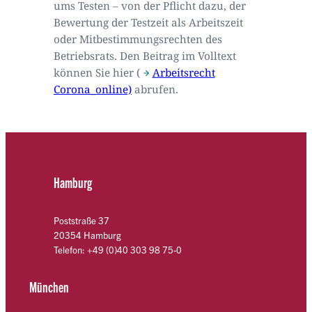
ums Testen – von der Pflicht dazu, der
Bewertung der Testzeit als Arbeitszeit
oder Mitbestimmungsrechten des
Betriebsrats. Den Beitrag im Volltext
können Sie hier (
Arbeitsrecht
Corona_online)
abrufen.
Hamburg
Poststraße 37
20354 Hamburg
Telefon: +49 (0)40 303 98 75-0
München