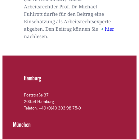
Arbeitsrechtler Prof. Dr. Michael
Fuhlrott durfte für den Beitrag eine
Einschätzung als Arbeitsrechtsexperte
abgeben. Den Beitrag können Sie
hier
nachlesen.
Hamburg
Poststraße 37
20354 Hamburg
Telefon: +49 (0)40 303 98 75-0
München