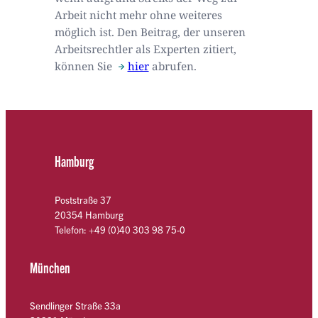
Arbeit nicht mehr ohne weiteres
möglich ist. Den Beitrag, der unseren
Arbeitsrechtler als Experten zitiert,
können Sie
hier
abrufen.
Hamburg
Poststraße 37
20354 Hamburg
Telefon: +49 (0)40 303 98 75-0
München
Sendlinger Straße 33a