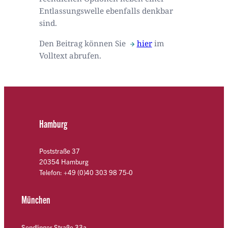
Entlassungswelle ebenfalls denkbar
sind.
Den Beitrag können Sie
hier
im
Volltext abrufen.
Hamburg
Poststraße 37
20354 Hamburg
Telefon: +49 (0)40 303 98 75-0
München
Sendlinger Straße 33a