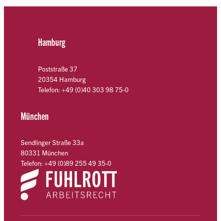
Hamburg
Poststraße 37
20354 Hamburg
Telefon: +49 (0)40 303 98 75-0
München
Sendlinger Straße 33a
80331 München
Telefon: +49 (0)89 255 49 35-0