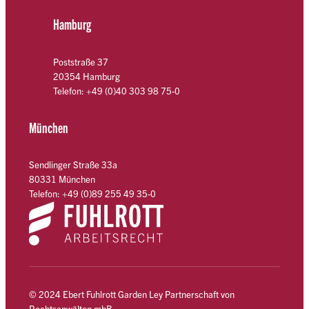
Hamburg
Poststraße 37
20354 Hamburg
Telefon: +49 (0)40 303 98 75-0
München
Sendlinger Straße 33a
80331 München
Telefon: +49 (0)89 255 49 35-0
© 2024 Ebert Fuhlrott Garden Ley Partnerschaft von
Rechtsanwälten mbB