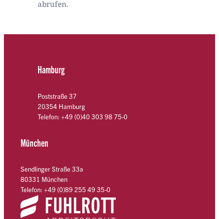
abrufen.
Hamburg
Poststraße 37
20354 Hamburg
Telefon: +49 (0)40 303 98 75-0
München
Sendlinger Straße 33a
80331 München
Telefon: +49 (0)89 255 49 35-0