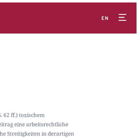
EN
. 62 ff.) toxischem
itrag eine arbeitsrechtliche
 Streitigkeiten in derartigen