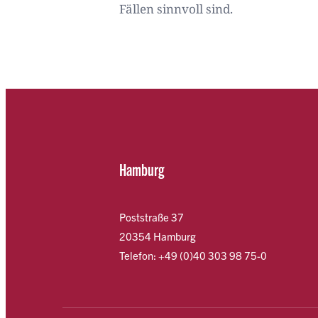
Fällen sinnvoll sind.
Hamburg
Poststraße 37
20354 Hamburg
Telefon: +49 (0)40 303 98 75-0