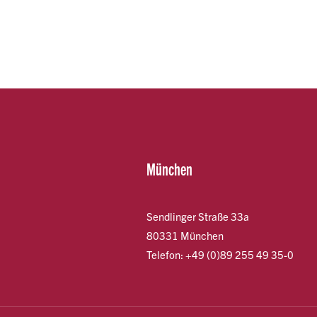
München
Sendlinger Straße 33a
80331 München
Telefon: +49 (0)89 255 49 35-0