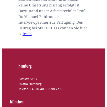
keine Umsetzung bislang erfolgt ist.
Dazu stand unser Arbeitsrechtler Prof.
Dr. Michael Fuhlrott als
Interviewpartner zur Verfügung. Den
Beitrag bei SPIEGEL (+) können Sie hier
lesen
.
Hamburg
Poststraße 37
20354 Hamburg
Telefon: +49 (0)40 303 98 75-0
München