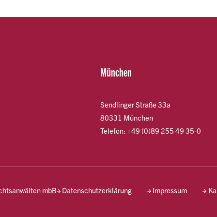
München
Sendlinger Straße 33a
80331 München
Telefon: +49 (0)89 255 49 35-0
echtsanwälten mbB
Datenschutzerklärung
Impressum
Ka