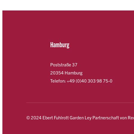
Hamburg
Poststraße 37
20354 Hamburg
Telefon: +49 (0)40 303 98 75-0
© 2024 Ebert Fuhlrott Garden Ley Partnerschaft von R