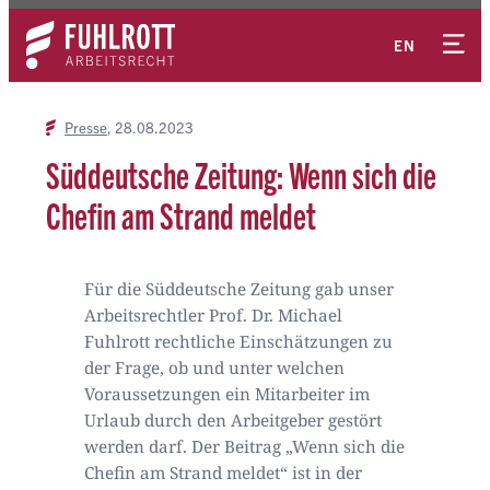
Zum
Kontakt
Inhalt
EN
springen
Presse
28.08.2023
Süddeutsche Zeitung: Wenn sich die
Chefin am Strand meldet
Für die Süddeutsche Zeitung gab unser
Arbeitsrechtler Prof. Dr. Michael
Fuhlrott rechtliche Einschätzungen zu
der Frage, ob und unter welchen
Voraussetzungen ein Mitarbeiter im
Urlaub durch den Arbeitgeber gestört
werden darf. Der Beitrag „Wenn sich die
Chefin am Strand meldet“ ist in der