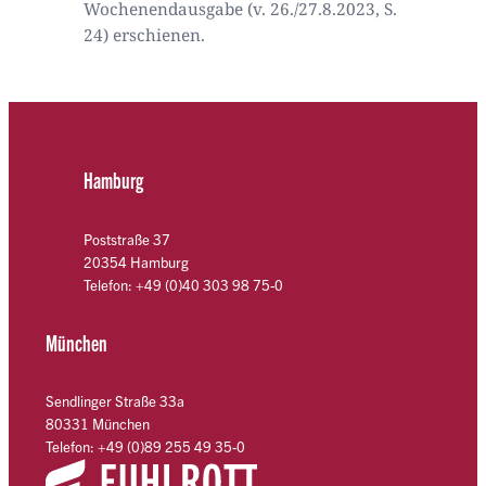
Wochenendausgabe (v. 26./27.8.2023, S.
24) erschienen.
Hamburg
Poststraße 37
20354 Hamburg
Telefon: +49 (0)40 303 98 75-0
München
Sendlinger Straße 33a
80331 München
Telefon: +49 (0)89 255 49 35-0