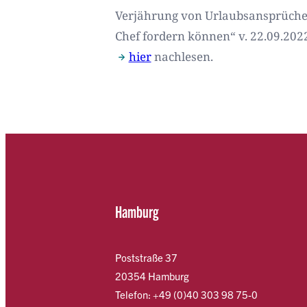
Verjährung von Urlaubsansprüchen 
Chef fordern können“ v. 22.09.202
hier
nachlesen.
Hamburg
Poststraße 37
20354 Hamburg
Telefon: +49 (0)40 303 98 75-0