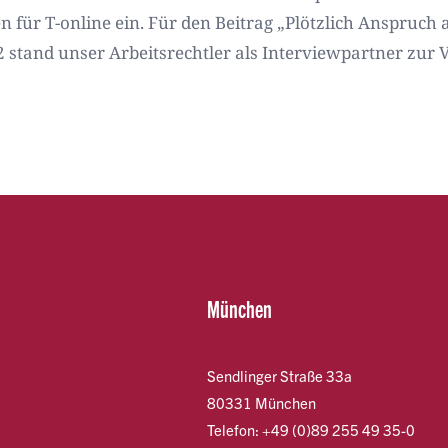
für T-online ein. Für den Beitrag „Plötzlich Anspruch
2 stand unser Arbeitsrechtler als Interviewpartner zur 
München
Sendlinger Straße 33a
80331 München
Telefon: +49 (0)89 255 49 35-0