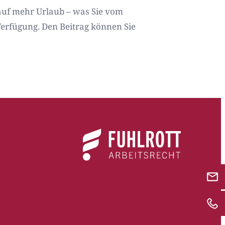
 auf mehr Urlaub – was Sie vom
Verfügung. Den Beitrag können Sie