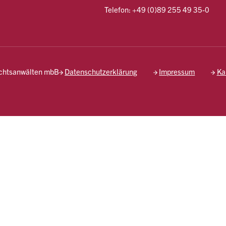
Telefon: +49 (0)89 255 49 35-0
echtsanwälten mbB
Datenschutzerklärung
Impressum
Ka