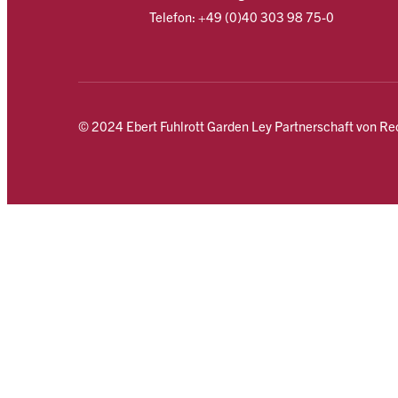
Telefon: +49 (0)40 303 98 75-0
© 2024 Ebert Fuhlrott Garden Ley Partnerschaft von R