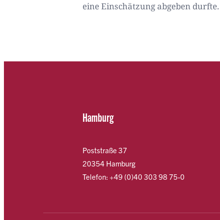
eine Einschätzung abgeben durfte.
Hamburg
Poststraße 37
20354 Hamburg
Telefon: +49 (0)40 303 98 75-0