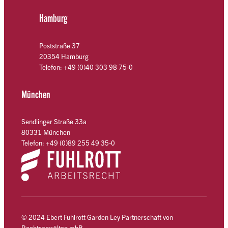
Hamburg
Poststraße 37
20354 Hamburg
Telefon: +49 (0)40 303 98 75-0
München
Sendlinger Straße 33a
80331 München
Telefon: +49 (0)89 255 49 35-0
© 2024 Ebert Fuhlrott Garden Ley Partnerschaft von
Rechtsanwälten mbB