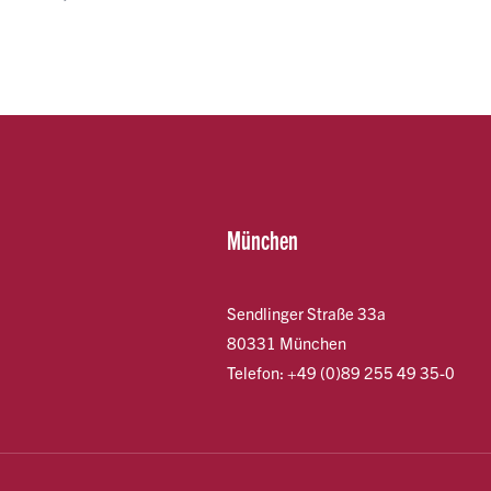
München
Sendlinger Straße 33a
80331 München
Telefon: +49 (0)89 255 49 35-0