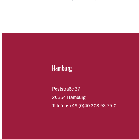
Hamburg
Poststraße 37
20354 Hamburg
Telefon: +49 (0)40 303 98 75-0