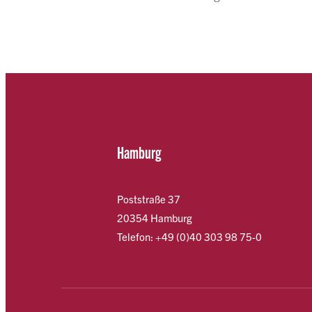
Hamburg
Poststraße 37
20354 Hamburg
Telefon: +49 (0)40 303 98 75-0