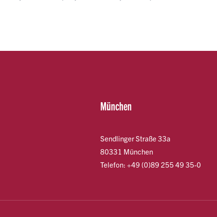
München
Sendlinger Straße 33a
80331 München
Telefon: +49 (0)89 255 49 35-0