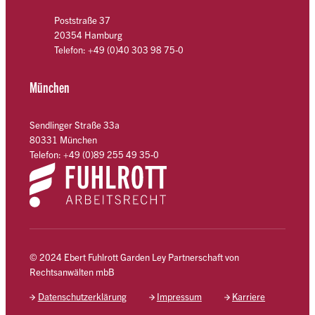
Poststraße 37
20354 Hamburg
Telefon: +49 (0)40 303 98 75-0
München
Sendlinger Straße 33a
80331 München
Telefon: +49 (0)89 255 49 35-0
© 2024 Ebert Fuhlrott Garden Ley Partnerschaft von
Rechtsanwälten mbB
Datenschutzerklärung
Impressum
Karriere