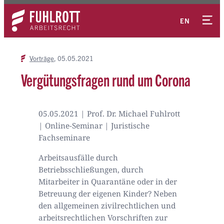
Zum
Kontakt
Inhalt
EN
springen
Vorträge
05.05.2021
Vergütungsfragen rund um Corona
05.05.2021 | Prof. Dr. Michael Fuhlrott
| Online-Seminar | Juristische
Fachseminare
Arbeitsausfälle durch
Betriebsschließungen, durch
Mitarbeiter in Quarantäne oder in der
Betreuung der eigenen Kinder? Neben
den allgemeinen zivilrechtlichen und
arbeitsrechtlichen Vorschriften zur