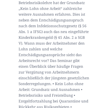
Betriebsrisikolehre hat der Grundsatz
„Kein Lohn ohne Arbeit“ zahlreiche
weitere Ausnahmen erfahren. Dies ist
neben dem Entschädigungsanspruch
nach dem Infektionsschutzgesetz (§ 56
Abs. 1 a IFSG) auch das neu eingeführte
Kinderkrankengeld (§ 45 Abs. 2 a SGB
V). Wann muss der Arbeitnehmer den
Lohn zahlen und welche
Entschädigungsansprüche sieht das
Arbeitsrecht vor? Das Seminar gibt
einen Überblick über häufige Fragen
zur Vergütung von Arbeitnehmern
einschließlich der jüngsten gesetzlichen
Sonderregelungen. • Kein Lohn ohne
Arbeit: Grundsatz und Ausnahmen •
Betriebsrisiko und Freistellung •
Entgeltfortzahlung bei Quarantäne und
Rückkehr aus Risikogebieten •