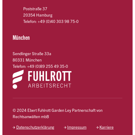
Poststraße 37
20354 Hamburg
Telefon: +49 (0)40 303 98 75-0
München
Sendlinger Straße 33a
80331 München
Telefon: +49 (0)89 255 49 35-0
© 2024 Ebert Fuhlrott Garden Ley Partnerschaft von
Rechtsanwälten mbB
Datenschutzerklärung
Impressum
Karriere