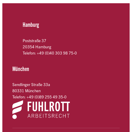
Hamburg
Poststraße 37
20354 Hamburg
Telefon: +49 (0)40 303 98 75-0
München
Sendlinger Straße 33a
80331 München
Telefon: +49 (0)89 255 49 35-0