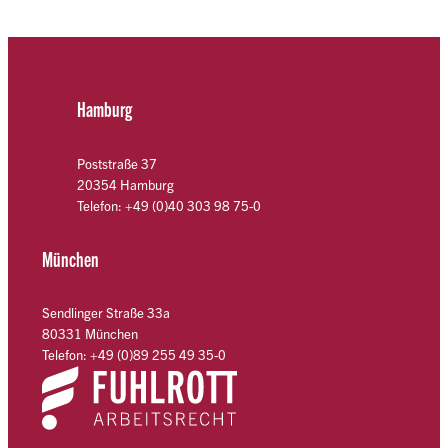
Hamburg
Poststraße 37
20354 Hamburg
Telefon: +49 (0)40 303 98 75-0
München
Sendlinger Straße 33a
80331 München
Telefon: +49 (0)89 255 49 35-0