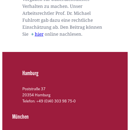
Verhalten zu machen. Unser
Arbeitsrechtler Prof. Dr. Michael
Fuhlrott gab dazu eine rechtliche
Einschätzung ab. Den Beitrag können
Sie
hier
online nachlesen.
Hamburg
Poststraße 37
20354 Hamburg
Telefon: +49 (0)40 303 98 75-0
München