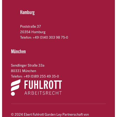
Hamburg
Poststraße 37
20354 Hamburg
Telefon: +49 (0)40 303 98 75-0
München
Sendlinger Straße 33a
80331 München
Telefon: +49 (0)89 255 49 35-0
© 2024 Ebert Fuhlrott Garden Ley Partnerschaft von