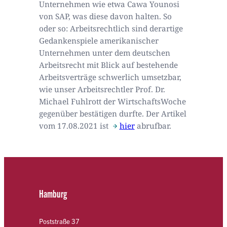
Unternehmen wie etwa Cawa Younosi
von SAP, was diese davon halten. So
oder so: Arbeitsrechtlich sind derartige
Gedankenspiele amerikanischer
Unternehmen unter dem deutschen
Arbeitsrecht mit Blick auf bestehende
Arbeitsverträge schwerlich umsetzbar,
wie unser Arbeitsrechtler Prof. Dr.
Michael Fuhlrott der WirtschaftsWoche
gegenüber bestätigen durfte. Der Artikel
vom 17.08.2021 ist
hier
abrufbar.
Hamburg
Poststraße 37