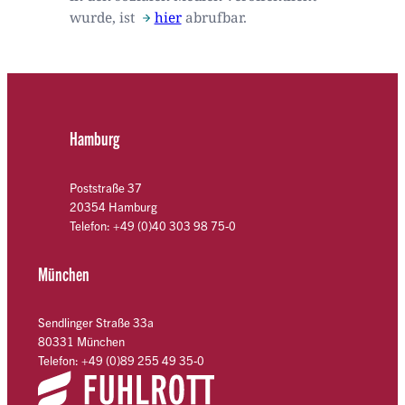
wurde, ist
hier
abrufbar.
Hamburg
Poststraße 37
20354 Hamburg
Telefon: +49 (0)40 303 98 75-0
München
Sendlinger Straße 33a
80331 München
Telefon: +49 (0)89 255 49 35-0