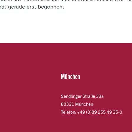
München
Sendlinger Straße 33a
80331 München
Telefon: +49 (0)89 255 49 35-0