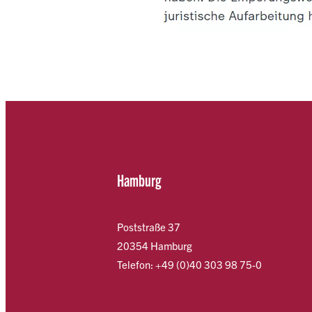
Hamburg
Poststraße 37
20354 Hamburg
Telefon: +49 (0)40 303 98 75-0