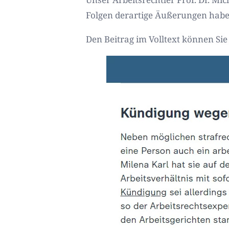
Folgen derartige Äußerungen hab
Den Beitrag im Volltext können Si