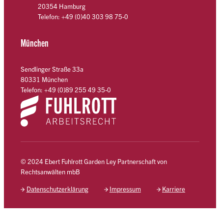
20354 Hamburg
Telefon: +49 (0)40 303 98 75-0
München
Sendlinger Straße 33a
80331 München
Telefon: +49 (0)89 255 49 35-0
© 2024 Ebert Fuhlrott Garden Ley Partnerschaft von
Rechtsanwälten mbB
Datenschutzerklärung
Impressum
Karriere