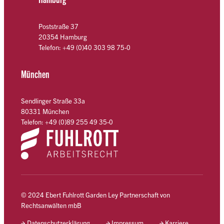
Poststraße 37
20354 Hamburg
Telefon: +49 (0)40 303 98 75-0
München
Sendlinger Straße 33a
80331 München
Telefon: +49 (0)89 255 49 35-0
© 2024 Ebert Fuhlrott Garden Ley Partnerschaft von
Rechtsanwälten mbB
Datenschutzerklärung
Impressum
Karriere