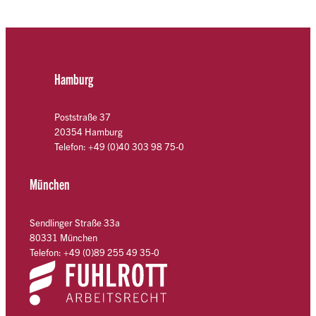
Hamburg
Poststraße 37
20354 Hamburg
Telefon: +49 (0)40 303 98 75-0
München
Sendlinger Straße 33a
80331 München
Telefon: +49 (0)89 255 49 35-0