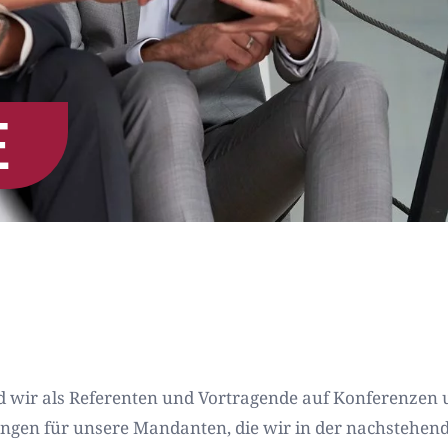
E
 wir als Referenten und Vortragende auf Konferenzen u
en für unsere Mandanten, die wir in der nachstehende