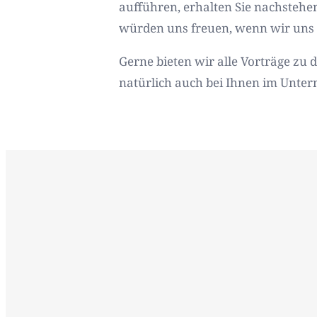
aufführen, erhalten Sie nachstehe
würden uns freuen, wenn wir uns 
Gerne bieten wir alle Vorträge zu
natürlich auch bei Ihnen im Unte