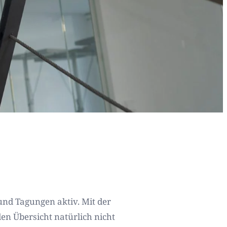
nd Tagungen aktiv. Mit der
n Übersicht natürlich nicht