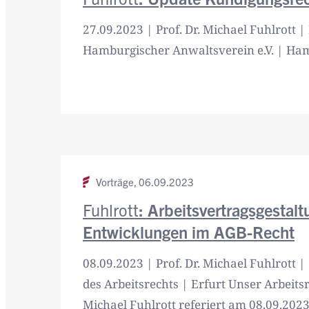
27.09.2023 | Prof. Dr. Michael Fuhlrott |
Hamburgischer Anwaltsverein e.V. | Ha
Vorträge,
06.09.2023
Fuhlrott
: Arbeitsvertragsgestal
Entwicklungen im AGB-Recht
08.09.2023 | Prof. Dr. Michael Fuhlrott |
des Arbeitsrechts | Erfurt Unser Arbeitsr
Michael Fuhlrott referiert am 08.09.2023