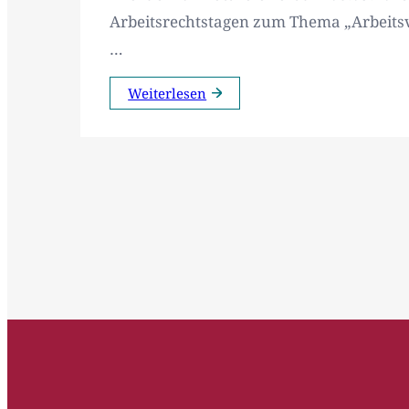
Arbeitsrechtstagen zum Thema „Arbeits
…
Weiterlesen