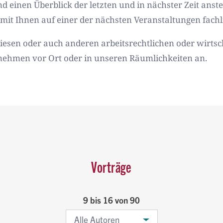
nd einen Überblick der letzten und in nächster Zeit ans
mit Ihnen auf einer der nächsten Veranstaltungen fach
 diesen oder auch anderen arbeitsrechtlichen oder wirts
rnehmen vor Ort oder in unseren Räumlichkeiten an.
Vorträge
9 bis 16 von 90