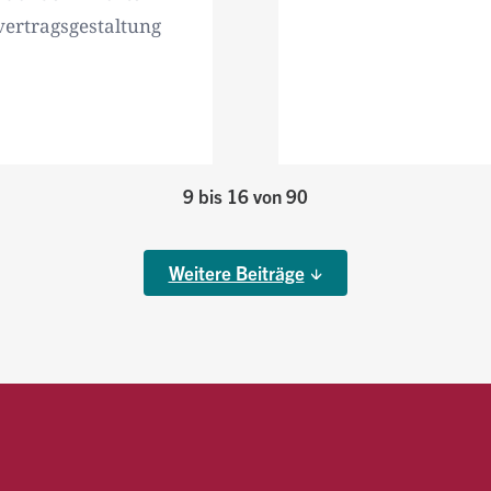
vertragsgestaltung
9 bis 16 von 90
Weitere Beiträge