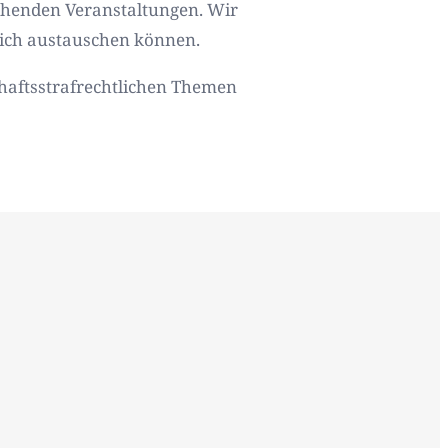
tehenden Veranstaltungen. Wir
lich austauschen können.
chaftsstrafrechtlichen Themen