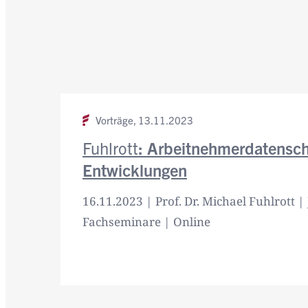
Vorträge,
13.11.2023
Fuhlrott
: Arbeitnehmerdatensch
Entwicklungen
16.11.2023 | Prof. Dr. Michael Fuhlrott | 
Fachseminare | Online